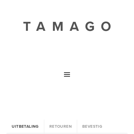
TAMAGO
UITBETALING
RETOUREN
BEVESTIG