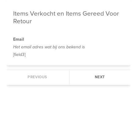
Items Verkocht en Items Gereed Voor 
Retour
Email
Het email adres wat bij ons bekend is
[field3]
PREVIOUS
NEXT